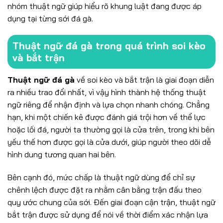
nhóm thuật ngữ giúp hiểu rõ khung luật đang được áp
dụng tại từng sới đá gà.
Thuật ngữ đá gà trong quá trình soi kèo
và bắt trận
Thuật ngữ đá gà
về soi kèo và bắt trận là giai đoạn diễn
ra nhiều trao đổi nhất, vì vậy hình thành hệ thống thuật
ngữ riêng để nhận định và lựa chọn nhanh chóng. Chẳng
hạn, khi một chiến kê được đánh giá trội hơn về thể lực
hoặc lối đá, người ta thường gọi là cửa trên, trong khi bên
yếu thế hơn được gọi là cửa dưới, giúp người theo dõi dễ
hình dung tương quan hai bên.
Bên cạnh đó, mức chấp là thuật ngữ dùng để chỉ sự
chênh lệch được đặt ra nhằm cân bằng trận đấu theo
quy ước chung của sới. Đến giai đoạn cận trận, thuật ngữ
bắt trận được sử dụng để nói về thời điểm xác nhận lựa