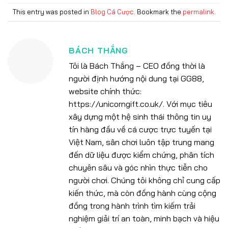
This entry was posted in
Blog Cá Cược
. Bookmark the
permalink
.
BÁCH THẮNG
Tôi là Bách Thắng – CEO đồng thời là
người định hướng nội dung tại GG88,
website chính thức:
https://unicorngift.co.uk/. Với mục tiêu
xây dựng một hệ sinh thái thông tin uy
tín hàng đầu về cá cược trực tuyến tại
Việt Nam, sân chơi luôn tập trung mang
đến dữ liệu được kiểm chứng, phân tích
chuyên sâu và góc nhìn thực tiễn cho
người chơi. Chúng tôi không chỉ cung cấp
kiến thức, mà còn đồng hành cùng cộng
đồng trong hành trình tìm kiếm trải
nghiệm giải trí an toàn, minh bạch và hiệu