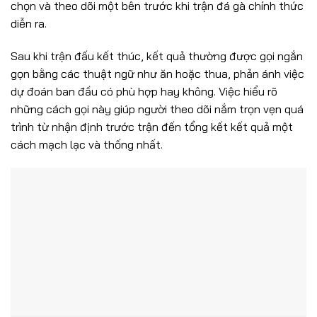
chọn và theo dõi một bên trước khi trận đá gà chính thức
diễn ra.
Sau khi trận đấu kết thúc, kết quả thường được gọi ngắn
gọn bằng các thuật ngữ như ăn hoặc thua, phản ánh việc
dự đoán ban đầu có phù hợp hay không. Việc hiểu rõ
những cách gọi này giúp người theo dõi nắm trọn vẹn quá
trình từ nhận định trước trận đến tổng kết kết quả một
cách mạch lạc và thống nhất.