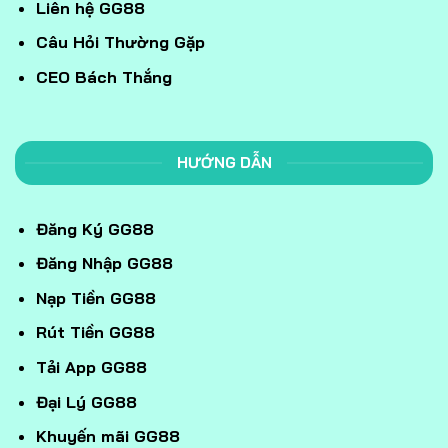
Liên hệ GG88
Câu Hỏi Thường Gặp
CEO Bách Thắng
HƯỚNG DẪN
Đăng Ký GG88
Đăng Nhập GG88
Nạp Tiền GG88
Rút Tiền GG88
Tải App GG88
Đại Lý GG88
Khuyến mãi GG88