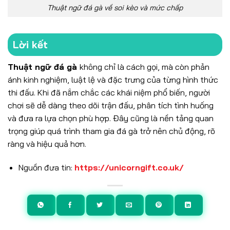
Thuật ngữ đá gà về soi kèo và mức chấp
Lời kết
Thuật ngữ đá gà
không chỉ là cách gọi, mà còn phản
ánh kinh nghiệm, luật lệ và đặc trưng của từng hình thức
thi đấu. Khi đã nắm chắc các khái niệm phổ biến, người
chơi sẽ dễ dàng theo dõi trận đấu, phân tích tình huống
và đưa ra lựa chọn phù hợp. Đây cũng là nền tảng quan
trọng giúp quá trình tham gia đá gà trở nên chủ động, rõ
ràng và hiệu quả hơn.
Nguồn đưa tin:
https://unicorngift.co.uk/