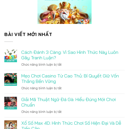
BÀI VIẾT MỚI NHẤT
Cách Đánh 3 Càng: Vì Sao Hình Thức Này Luôn
Gây Tranh Luận?
Chức năng bình luận bị tắt
ở
Cách
Đánh
Mẹo Chơi Casino Từ Cao Thủ: Bí Quyết Giữ Vốn
3
Thắng Bền Vững
Càng:
Chức năng bình luận bị tắt
ở
Vì
Mẹo
Sao
Chơi
Giải Mã Thuật Ngữ Đá Gà: Hiểu Đúng Mới Chơi
Hình
Casino
Thức
Chuẩn
Từ
Này
Chức năng bình luận bị tắt
ở
Cao
Luôn
Giải
Thủ:
Gây
Mã
Xổ Số Max 4D: Hình Thức Chơi Số Hiện Đại Và Dễ
Bí
Tranh
Thuật
Quyết
Tiếp Cận
Luận?