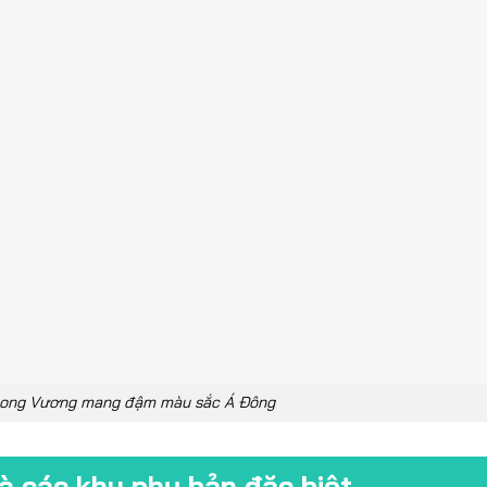
ong Vương mang đậm màu sắc Á Đông
à các khu phụ bản đặc biệt