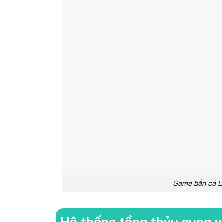
Game bắn cá L
Hệ thống tầng thủy cung v