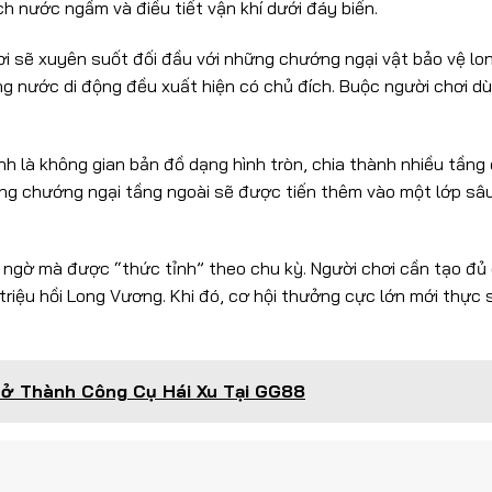
ch nước ngầm và điều tiết vận khí dưới đáy biển.
ơi sẽ xuyên suốt đối đầu với những chướng ngại vật bảo vệ lo
g nước di động đều xuất hiện có chủ đích. Buộc người chơi d
nh là không gian bản đồ dạng hình tròn, chia thành nhiều tầng
xong chướng ngại tầng ngoài sẽ được tiến thêm vào một lớp sâ
t ngờ mà được “thức tỉnh” theo chu kỳ. Người chơi cần tạo đủ
triệu hồi Long Vương. Khi đó, cơ hội thưởng cực lớn mới thực
rở Thành Công Cụ Hái Xu Tại GG88