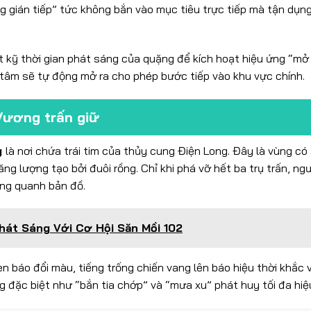
g gián tiếp” tức không bắn vào mục tiêu trực tiếp mà tận dụn
 kỹ thời gian phát sáng của quặng để kích hoạt hiệu ứng “mở
tâm sẽ tự động mở ra cho phép bước tiếp vào khu vực chính.
 Vương trấn giữ
g
là nơi chứa trái tim của thủy cung Điện Long. Đây là vùng có
g lượng tạo bởi đuôi rồng. Chỉ khi phá vỡ hết ba trụ trấn, ng
òng quanh bản đồ.
hát Sáng Với Cơ Hội Săn Mồi 102
èn báo đổi màu, tiếng trống chiến vang lên báo hiệu thời khắc 
g đặc biệt như “bắn tia chớp” và “mưa xu” phát huy tối đa hiệ