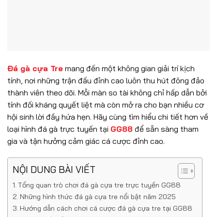
Đá gà cựa Tre
mang đến một không gian giải trí kịch
tính, nơi những trận đấu đỉnh cao luôn thu hút đông đảo
thành viên theo dõi. Mỗi màn so tài không chỉ hấp dẫn bởi
tính đối kháng quyết liệt mà còn mở ra cho bạn nhiều cơ
hội sinh lời đầy hứa hẹn. Hãy cùng tìm hiểu chi tiết hơn về
loại hình đá gà trực tuyến tại
GG88
để sẵn sàng tham
gia và tận hưởng cảm giác cá cược đỉnh cao.
NỘI DUNG BÀI VIẾT
Tổng quan trò chơi đá gà cựa tre trực tuyến GG88
Những hình thức đá gà cựa tre nổi bật năm 2025
Hướng dẫn cách chơi cá cược đá gà cựa tre tại GG88