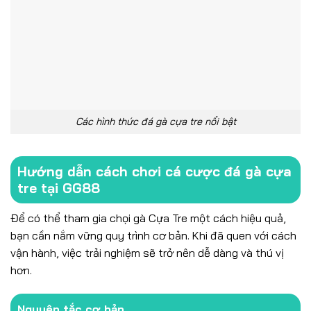
Các hình thức đá gà cựa tre nổi bật
Hướng dẫn cách chơi cá cược đá gà cựa
tre tại GG88
Để có thể tham gia chọi gà Cựa Tre một cách hiệu quả,
bạn cần nắm vững quy trình cơ bản. Khi đã quen với cách
vận hành, việc trải nghiệm sẽ trở nên dễ dàng và thú vị
hơn.
Nguyên tắc cơ bản