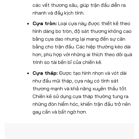
các vết thương sâu, giúp trận đấu diễn ra
nhanh và đầy kịch tính.
Cựa tròn:
Loại cựa này được thiết kế theo
hình dáng bo tròn, độ sát thương không cao
bằng cựa dao nhưng lại mang đến sự cân
bằng cho trận đấu. Các hiệp thường kéo dài
hơn, phù hợp với những ai thích theo dõi quá
trình so tài bền bỉ của chiến kê.
Cựa tháp:
Được tạo hình nhọn và vót dài
như đầu mũi tháp, cựa này có tính sát
thương mạnh và khả năng xuyên thấu tốt.
Chiến kê sử dụng cựa tháp thường tung ra
những đòn hiểm hóc, khiến trận đấu trở nên
gay cấn và bất ngờ hơn.