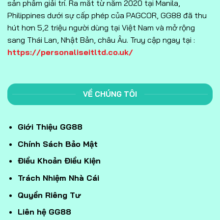
sản phẩm giải trí. Ra mắt từ năm 2020 tại Manila,
Luật
Philippines dưới sự cấp phép của PAGCOR, GG88 đã thu
Rõ
Ràng
hút hơn 5,2 triệu người dùng tại Việt Nam và mở rộng
sang Thái Lan, Nhật Bản, châu Âu. Truy cập ngay tại :
https://personaliseitltd.co.uk/
VỀ CHÚNG TÔI
Giới Thiệu GG88
Chính Sách Bảo Mật
Điều Khoản Điều Kiện
Trách Nhiệm Nhà Cái
Quyền Riêng Tư
Liên hệ GG88