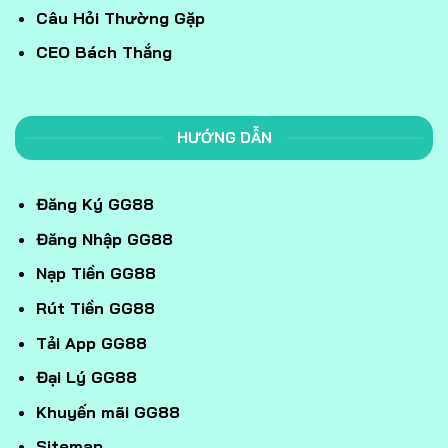
Câu Hỏi Thường Gặp
CEO Bách Thắng
HƯỚNG DẪN
Đăng Ký GG88
Đăng Nhập GG88
Nạp Tiền GG88
Rút Tiền GG88
Tải App GG88
Đại Lý GG88
Khuyến mãi GG88
Sitemap