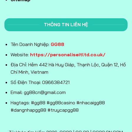
THÔNG TIN LIÊN HỆ
Tên Doanh Nghiệp:
GG88
Website:
https://personaliseitltd.co.uk/
Địa Chỉ: Hẻm 442 Hà Huy Giáp, Thạnh Lộc, Quận 12, Hồ
Chí Minh, Vietnam
Số Điện Thoại: 0966384721
Email:
gg88cn@gmail.com
Hagtags: #gg88 #gg88casino #nhacaigg88
#dangnhapgg88 #truycapgg88