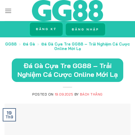
Skip
to
content
ĐĂNG KÝ
ĐĂNG NHẬP
GG88
»
Đá Gà
»
Đá Gà Cựa Tre GG88 – Trải Nghiệm Cá Cược
Online Mới Lạ
Đá Gà Cựa Tre GG88 – Trải
Nghiệm Cá Cược Online Mới Lạ
POSTED ON
19.09.2025
BY
BÁCH THẮNG
19
Th9