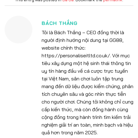
BÁCH THẮNG
Tôi là Bách Thắng – CEO đồng thời là
người định hướng nội dung tại GG88,
website chính thức:
https://personaliseitltd.co.uk/. Với mục
tiêu xây dựng một hệ sinh thái thông tin
uy tín hàng đầu về cá cược trực tuyến
tại Việt Nam, sân chơi luôn tập trung
mang đến dữ liệu được kiểm chứng, phân
tích chuyên sâu và góc nhìn thực tiễn
cho người chơi. Chúng tôi không chỉ cung
cấp kiến thức, mà còn đồng hành cùng
cộng đồng trong hành trình tìm kiếm trải
nghiệm giải trí an toàn, minh bạch và hiệu
quả hơn trong năm 2025.