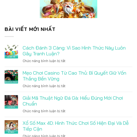
BÀI VIẾT MỚI NHẤT
Cách Đánh 3 Càng: Vì Sao Hình Thức Này Luôn
Gây Tranh Luận?
Chức năng bình luận bị tắt
ở
Cách
Đánh
Mẹo Chơi Casino Từ Cao Thủ: Bí Quyết Giữ Vốn
3
Thắng Bền Vững
Càng:
Chức năng bình luận bị tắt
ở
Vì
Mẹo
Sao
Chơi
Giải Mã Thuật Ngữ Đá Gà: Hiểu Đúng Mới Chơi
Hình
Casino
Thức
Chuẩn
Từ
Này
Chức năng bình luận bị tắt
ở
Cao
Luôn
Giải
Thủ:
Gây
Mã
Xổ Số Max 4D: Hình Thức Chơi Số Hiện Đại Và Dễ
Bí
Tranh
Thuật
Quyết
Tiếp Cận
Luận?
Ngữ
Giữ
Chức năng bình luận bị tắt
ở