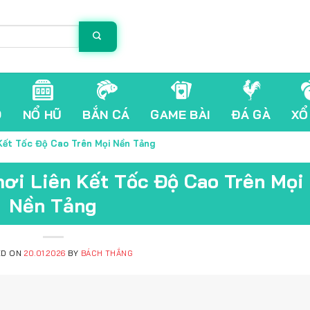
O
NỔ HŨ
BẮN CÁ
GAME BÀI
ĐÁ GÀ
XỔ
 Kết Tốc Độ Cao Trên Mọi Nền Tảng
ơi Liên Kết Tốc Độ Cao Trên Mọi
Nền Tảng
ED ON
20.01.2026
BY
BÁCH THẮNG