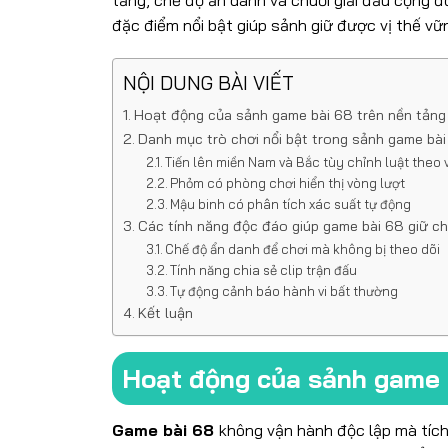
đặc điểm nổi bật giúp sảnh giữ được vị thế vữ
NỘI DUNG BÀI VIẾT
Hoạt động của sảnh game bài 68 trên nền tản
Danh mục trò chơi nổi bật trong sảnh game bà
Tiến lên miền Nam và Bắc tùy chỉnh luật theo
Phỏm có phòng chơi hiển thị vòng lượt
Mậu binh có phân tích xác suất tự động
Các tính năng độc đáo giúp game bài 68 giữ ch
Chế độ ẩn danh để chơi mà không bị theo dõi
Tính năng chia sẻ clip trận đấu
Tự động cảnh báo hành vi bất thường
Kết luận
Hoạt động của sảnh game 
Game bài 68
không vận hành độc lập mà tích