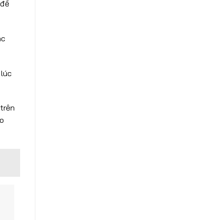
 đề
Cựa
Dẫn
Dao:
Tại
Hình
GG88
Thức
ác
Thi
Đấu
Tốc
Độ
Cao
 lúc
Với
Luật
Rõ
Ràng
 trên
ào