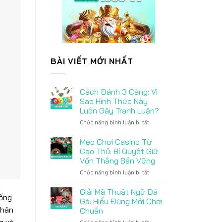
BÀI VIẾT MỚI NHẤT
Cách Đánh 3 Càng: Vì
Sao Hình Thức Này
Luôn Gây Tranh Luận?
Chức năng bình luận bị tắt
ở
Cách
Đánh
Mẹo Chơi Casino Từ
3
Cao Thủ: Bí Quyết Giữ
Càng:
Vốn Thắng Bền Vững
Vì
Chức năng bình luận bị tắt
ở
Sao
Mẹo
Hình
Chơi
Thức
Giải Mã Thuật Ngữ Đá
hống
Casino
Này
Gà: Hiểu Đúng Mới Chơi
Từ
Luôn
phân
Chuẩn
Cao
Gây
g và