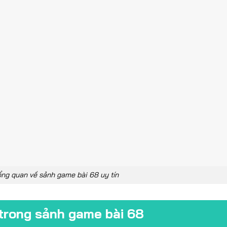
ổng quan về sảnh game bài 68 uy tín
 trong sảnh game bài 68