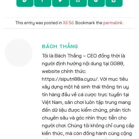
This entry was posted in
Xổ Số
. Bookmark the
permalink
.
BÁCH THẮNG
Tôi là Bách Thắng – CEO đồng thời là
người định hướng nội dung tại GG88,
website chính thức:
https://siputri88a.cyou/. Với mục tiêu
xây dựng một hệ sinh thái thông tin uy
tín hàng đầu về cá cược trực tuyến tại
Việt Nam, sân chơi luôn tập trung mang
đến dữ liệu được kiểm chứng, phân tích
chuyên sâu và góc nhìn thực tiễn cho
người chơi. Chúng tôi không chỉ cung cấp
kiến thức, mà còn đồng hành cùng cộng