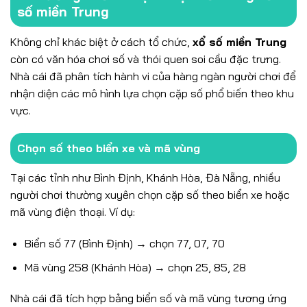
số miền Trung
Không chỉ khác biệt ở cách tổ chức,
xổ số miền Trung
còn có văn hóa chơi số và thói quen soi cầu đặc trưng.
Nhà cái đã phân tích hành vi của hàng ngàn người chơi để
nhận diện các mô hình lựa chọn cặp số phổ biến theo khu
vực.
Chọn số theo biển xe và mã vùng
Tại các tỉnh như Bình Định, Khánh Hòa, Đà Nẵng, nhiều
người chơi thường xuyên chọn cặp số theo biển xe hoặc
mã vùng điện thoại. Ví dụ:
Biển số 77 (Bình Định) → chọn 77, 07, 70
Mã vùng 258 (Khánh Hòa) → chọn 25, 85, 28
Nhà cái đã tích hợp bảng biển số và mã vùng tương ứng