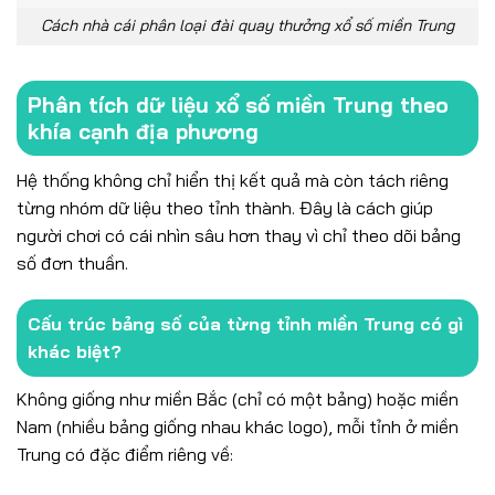
Cách nhà cái phân loại đài quay thưởng xổ số miền Trung
Phân tích dữ liệu xổ số miền Trung theo
khía cạnh địa phương
Hệ thống không chỉ hiển thị kết quả mà còn tách riêng
từng nhóm dữ liệu theo tỉnh thành. Đây là cách giúp
người chơi có cái nhìn sâu hơn thay vì chỉ theo dõi bảng
số đơn thuần.
Cấu trúc bảng số của từng tỉnh miền Trung có gì
khác biệt?
Không giống như miền Bắc (chỉ có một bảng) hoặc miền
Nam (nhiều bảng giống nhau khác logo), mỗi tỉnh ở miền
Trung có đặc điểm riêng về: