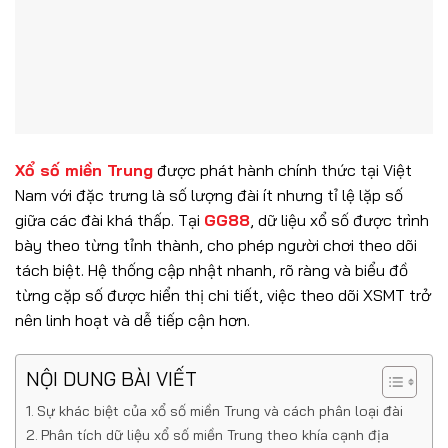
Xổ số miền Trung
được phát hành chính thức tại Việt
Nam với đặc trưng là số lượng đài ít nhưng tỉ lệ lặp số
giữa các đài khá thấp. Tại
GG88
, dữ liệu xổ số được trình
bày theo từng tỉnh thành, cho phép người chơi theo dõi
tách biệt. Hệ thống cập nhật nhanh, rõ ràng và biểu đồ
từng cặp số được hiển thị chi tiết, việc theo dõi XSMT trở
nên linh hoạt và dễ tiếp cận hơn.
NỘI DUNG BÀI VIẾT
Sự khác biệt của xổ số miền Trung và cách phân loại đài
Phân tích dữ liệu xổ số miền Trung theo khía cạnh địa